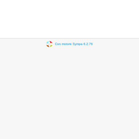
Con motore Sympa 6.2.76