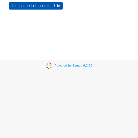
Powered by Sympa 6.2.76