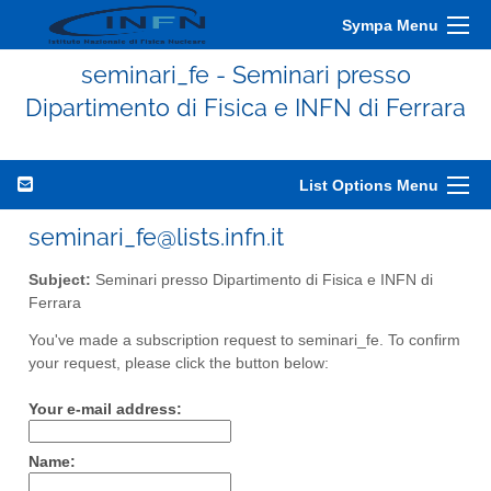
Sympa Menu
seminari_fe - Seminari presso
Dipartimento di Fisica e INFN di Ferrara
List Options Menu
seminari_fe@lists.infn.it
Subject:
Seminari presso Dipartimento di Fisica e INFN di
Ferrara
You've made a subscription request to seminari_fe. To confirm
your request, please click the button below:
Your e-mail address:
Name: