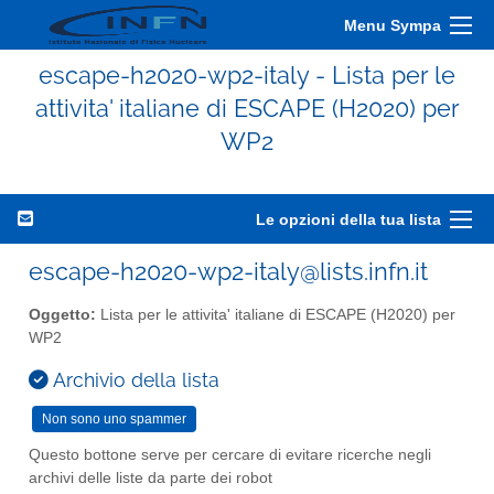
Menu Sympa
escape-h2020-wp2-italy - Lista per le
attivita' italiane di ESCAPE (H2020) per
WP2
Le opzioni della tua lista
escape-h2020-wp2-italy@lists.infn.it
Oggetto:
Lista per le attivita' italiane di ESCAPE (H2020) per
WP2
Archivio della lista
Questo bottone serve per cercare di evitare ricerche negli
archivi delle liste da parte dei robot