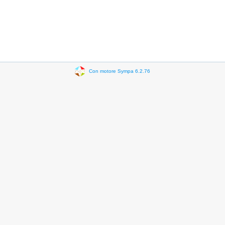
Con motore Sympa 6.2.76