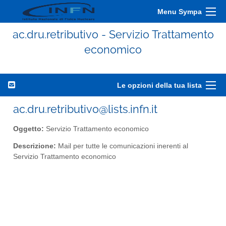
Menu Sympa
ac.dru.retributivo - Servizio Trattamento
economico
Le opzioni della tua lista
ac.dru.retributivo@lists.infn.it
Oggetto:
Servizio Trattamento economico
Descrizione:
Mail per tutte le comunicazioni inerenti al
Servizio Trattamento economico