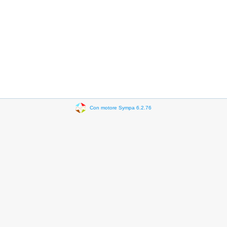
Con motore Sympa 6.2.76