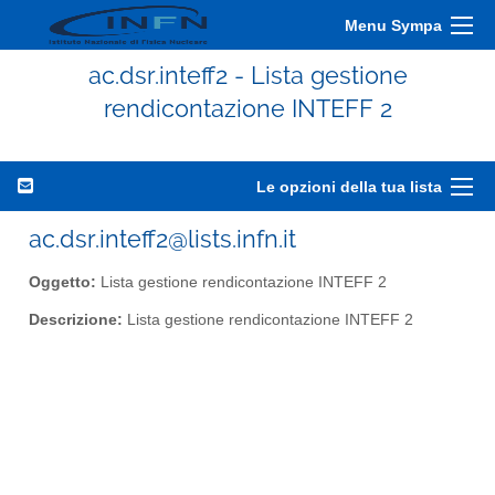
Menu Sympa
ac.dsr.inteff2 - Lista gestione
rendicontazione INTEFF 2
Le opzioni della tua lista
ac.dsr.inteff2@lists.infn.it
Oggetto:
Lista gestione rendicontazione INTEFF 2
Descrizione:
Lista gestione rendicontazione INTEFF 2