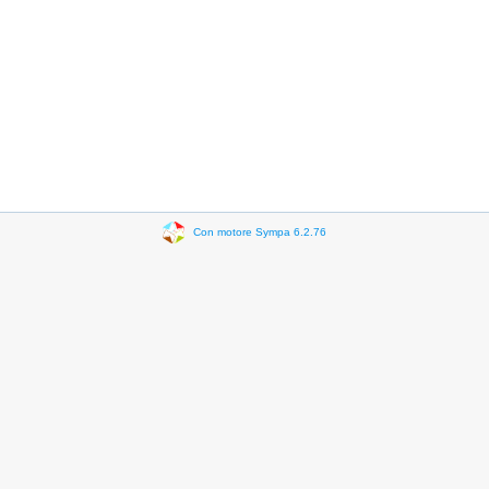
Con motore Sympa 6.2.76