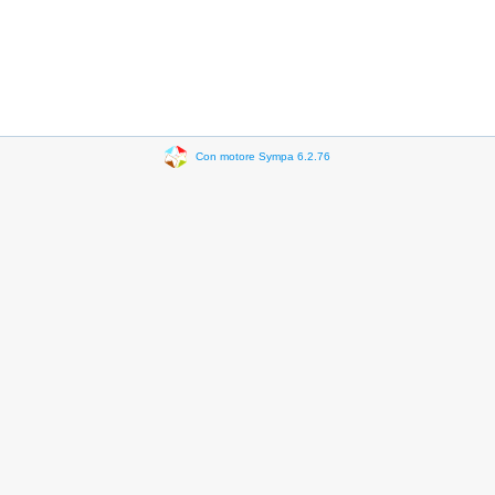
Con motore Sympa 6.2.76