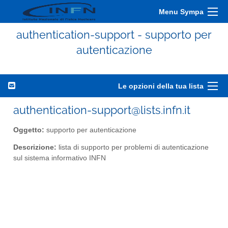
Menu Sympa
authentication-support - supporto per
autenticazione
Le opzioni della tua lista
authentication-support@lists.infn.it
Oggetto:
supporto per autenticazione
Descrizione:
lista di supporto per problemi di autenticazione
sul sistema informativo INFN