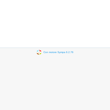
Con motore Sympa 6.2.76