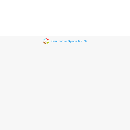
Con motore Sympa 6.2.76