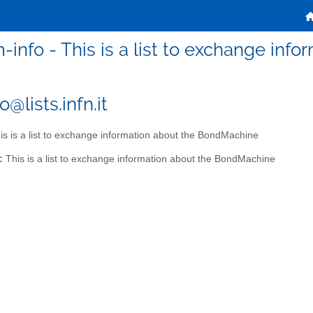
-info - This is a list to exchange in
@lists.infn.it
s is a list to exchange information about the BondMachine
:
This is a list to exchange information about the BondMachine