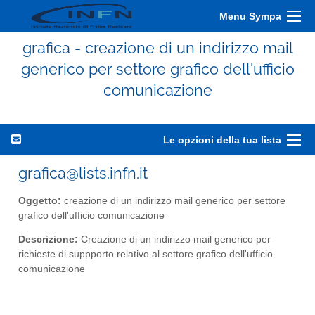
Menu Sympa
grafica - creazione di un indirizzo mail
generico per settore grafico dell'ufficio
comunicazione
Le opzioni della tua lista
grafica@lists.infn.it
Oggetto:
creazione di un indirizzo mail generico per settore
grafico dell'ufficio comunicazione
Descrizione:
Creazione di un indirizzo mail generico per
richieste di suppporto relativo al settore grafico dell'ufficio
comunicazione