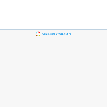
Con motore Sympa 6.2.76