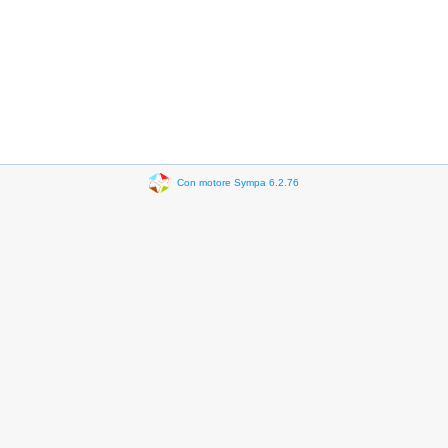
Con motore Sympa 6.2.76