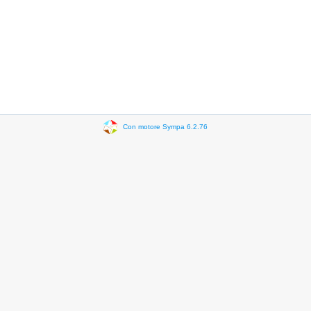
Con motore Sympa 6.2.76