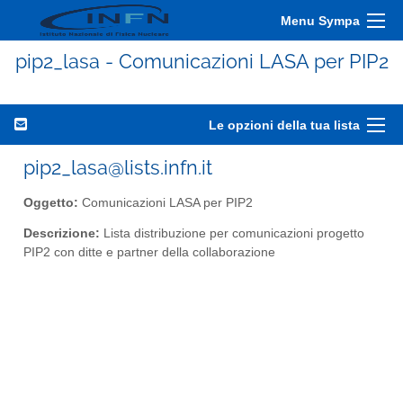
Menu Sympa
pip2_lasa - Comunicazioni LASA per PIP2
Le opzioni della tua lista
pip2_lasa@lists.infn.it
Oggetto:
Comunicazioni LASA per PIP2
Descrizione:
Lista distribuzione per comunicazioni progetto
PIP2 con ditte e partner della collaborazione