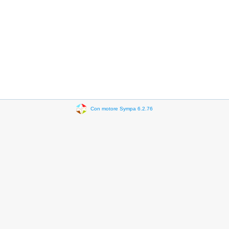
Con motore Sympa 6.2.76