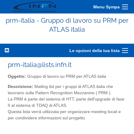
Menu Sympa
prm-italia - Gruppo di lavoro su PRM per
ATLAS italia
Le opzioni della tua lista
prm-italia@lists.infn.it
Oggetto:
Gruppo di lavoro su PRM per ATLAS italia
Descrizione:
Mailing list per i gruppi di ATLAS italia che
lavorano sulla Pattern Recognition Mezzanine ( PRM ).
La PRM è parte del sistema di HTT, parte dell'upgrade di fase
II al sistema di TDAQ di ATLAS.
Questa lista verrà utilizzata per organizzare meeting locali e
per condividere informazioni sul progetto.