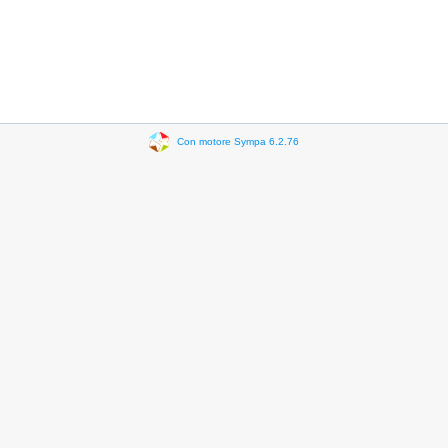
Con motore Sympa 6.2.76