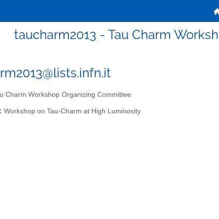
taucharm2013 - Tau Charm Worksh
rm2013@lists.infn.it
u Charm Workshop Organizing Committee
:
Workshop on Tau-Charm at High Luminosity