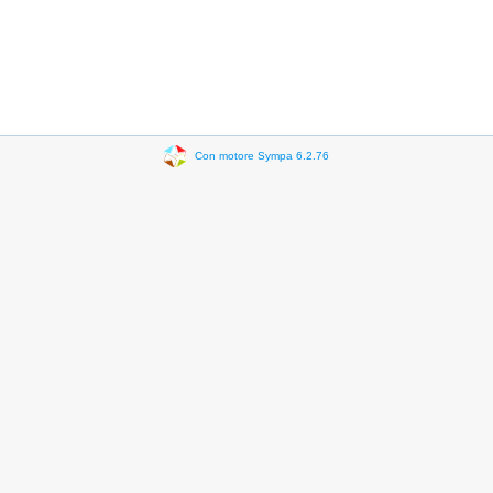
Con motore Sympa 6.2.76