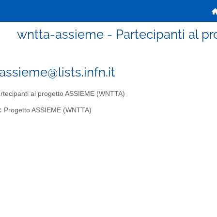
wntta-assieme - Partecipanti al 
assieme@lists.infn.it
rtecipanti al progetto ASSIEME (WNTTA)
:
Progetto ASSIEME (WNTTA)