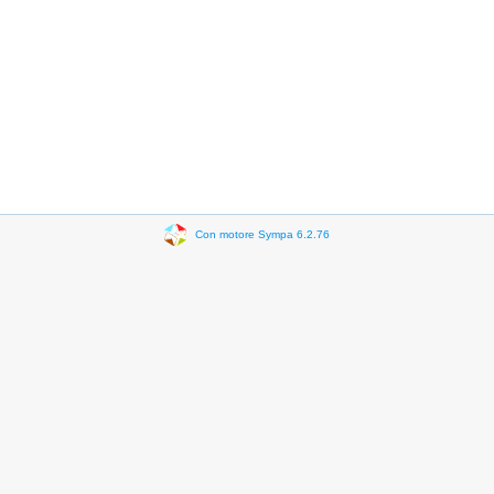
Con motore Sympa 6.2.76