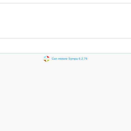
Con motore Sympa 6.2.76