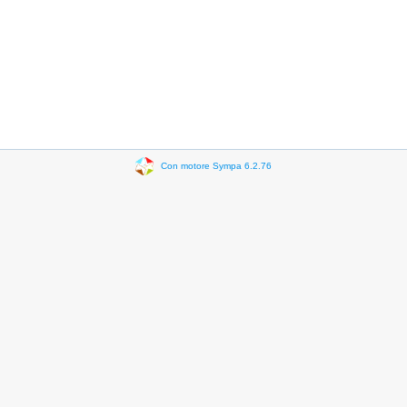
Con motore Sympa 6.2.76