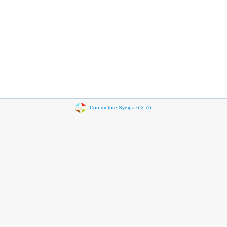
Con motore Sympa 6.2.76