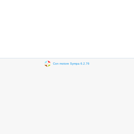
Con motore Sympa 6.2.76