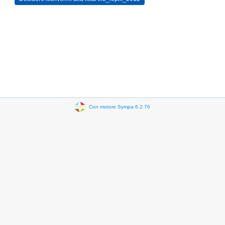
Con motore Sympa 6.2.76