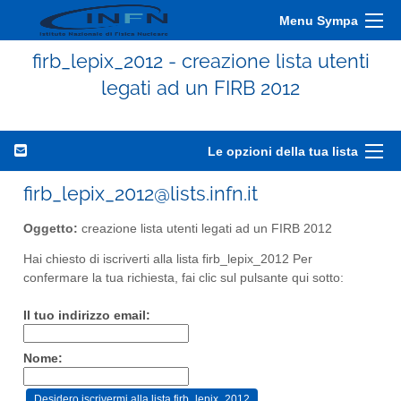
Menu Sympa
firb_lepix_2012 - creazione lista utenti
legati ad un FIRB 2012
Le opzioni della tua lista
firb_lepix_2012@lists.infn.it
Oggetto:
creazione lista utenti legati ad un FIRB 2012
Hai chiesto di iscriverti alla lista firb_lepix_2012 Per
confermare la tua richiesta, fai clic sul pulsante qui sotto:
Il tuo indirizzo email:
Nome: