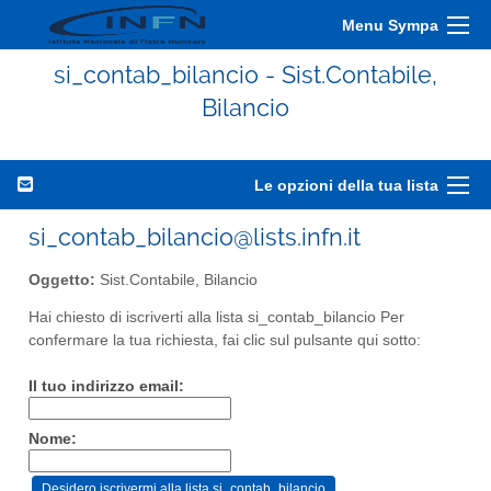
Menu Sympa
si_contab_bilancio - Sist.Contabile,
Bilancio
Le opzioni della tua lista
si_contab_bilancio@lists.infn.it
Oggetto:
Sist.Contabile, Bilancio
Hai chiesto di iscriverti alla lista si_contab_bilancio Per
confermare la tua richiesta, fai clic sul pulsante qui sotto:
Il tuo indirizzo email:
Nome: