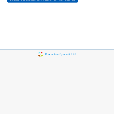
Con motore Sympa 6.2.76