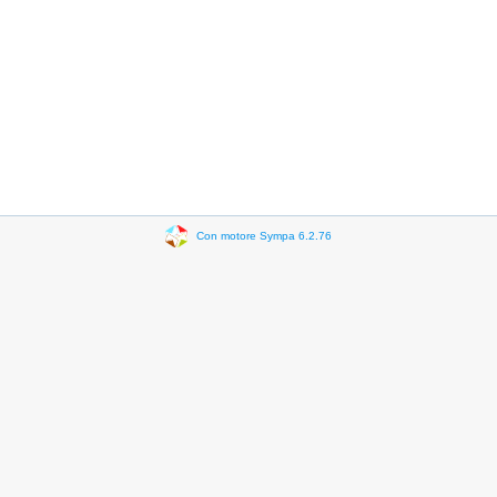
Con motore Sympa 6.2.76