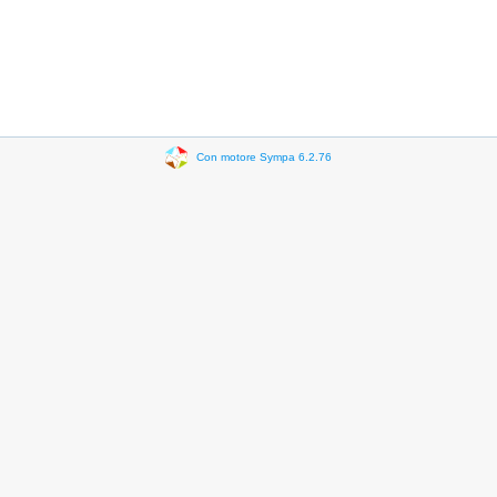
Con motore Sympa 6.2.76