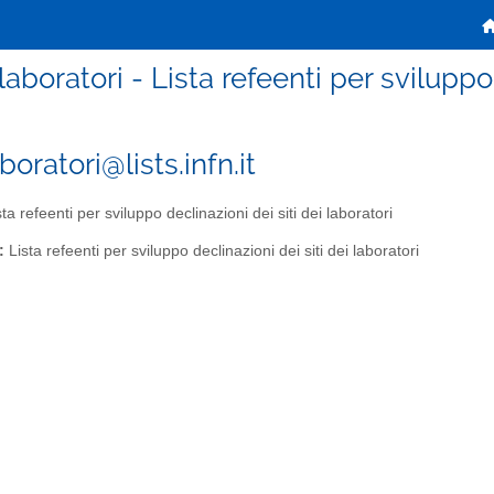
aboratori - Lista refeenti per sviluppo 
oratori@lists.infn.it
ta refeenti per sviluppo declinazioni dei siti dei laboratori
:
Lista refeenti per sviluppo declinazioni dei siti dei laboratori