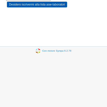
Con motore Sympa 6.2.76