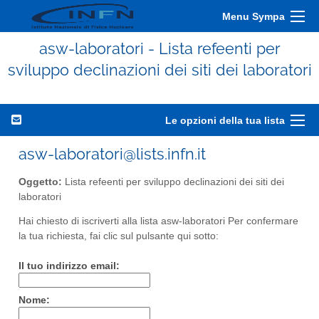
Menu Sympa
asw-laboratori - Lista refeenti per
sviluppo declinazioni dei siti dei laboratori
Le opzioni della tua lista
asw-laboratori@lists.infn.it
Oggetto:
Lista refeenti per sviluppo declinazioni dei siti dei
laboratori
Hai chiesto di iscriverti alla lista asw-laboratori Per confermare
la tua richiesta, fai clic sul pulsante qui sotto:
Il tuo indirizzo email:
Nome: